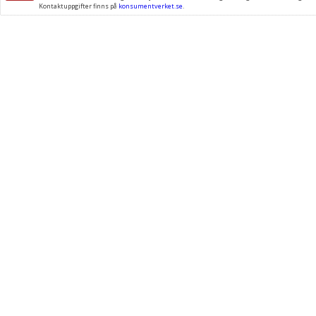
Kontaktuppgifter finns på
konsumentverket.se
.