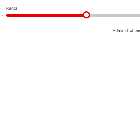
Ränta
Administrations