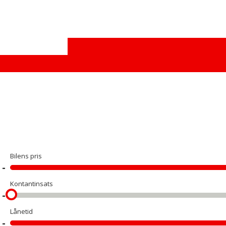
Bilens pris
Kontantinsats
Lånetid