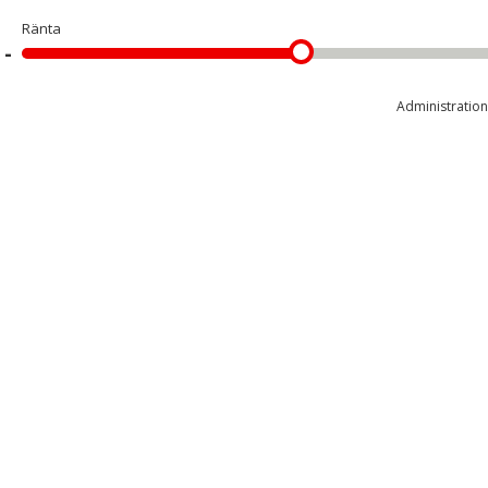
Ränta
Administration