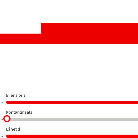
Bilens pris
Kontantinsats
Lånetid